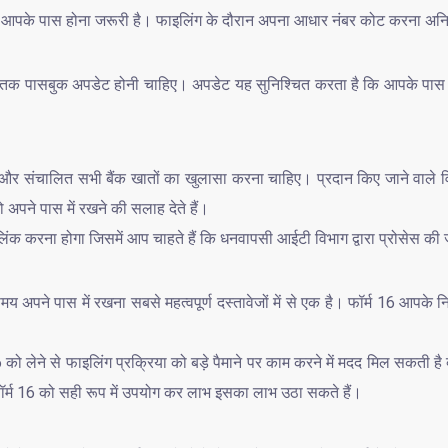
पके पास होना जरूरी है। फाइलिंग के दौरान अपना आधार नंबर कोट करना अनिवा
द्ध तक पासबुक अपडेट होनी चाहिए। अपडेट यह सुनिश्चित करता है कि आपके पा
 संचालित सभी बैंक खातों का खुलासा करना चाहिए। प्रदान किए जाने वाले वि
पने पास में रखने की सलाह देते हैं।
.लिंक करना होगा जिसमें आप चाहते हैं कि धनवापसी आईटी विभाग द्वारा प्रोसेस क
य अपने पास में रखना सबसे महत्वपूर्ण दस्तावेजों में से एक है। फॉर्म 16 आपके 
ो लेने से फाइलिंग प्रक्रिया को बड़े पैमाने पर काम करने में मदद मिल सकती 
य फॉर्म 16 को सही रूप में उपयोग कर लाभ इसका लाभ उठा सकते हैं।