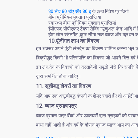
80 सीए 80 डीए और 80 ई
के तहत निवेश प्राप्तियां
बीमा प्रीमियम भुगतान प्राप्तियां
स्वास्थ्य बीमा प्रीमियम भुगतान प्राप्तियां
ईपीएफए पीपीएफए टैक्स.सेविंग म्यूचुअल फंड आदि में
होम लोन स्टेटमेंट ;कुछ सीमा तक ब्याज और मूलधन क
10.पूंजीगत लाभ का विवरण
हम अक्सर अपने पूंजी लेनदेन का विवरण शामिल करना भूल जाते 
बिक्रीद्धए किसी भी परिसंपत्ति का विवरण जो आपने वित्त वर्ष
इन लेन.देन के विवरणों को दस्तावेजी सबूतों जैसे कि संपत्त
द्वारा समर्थित होना चाहिए।
11. सूचीबद्ध शेयरों का विवरण
यदि आप एक असूचीबद्ध कंपनी के शेयर रखते हैंए तो आईटीआ
12. ब्याज प्रमाणपत्र
ब्याज प्रमाण पत्र बैंकों और डाकघरों द्वारा ग्राहकों को प्र
बाधा नहीं आती है और वर्ष के दौरान प्राप्त ब्याज आय का 