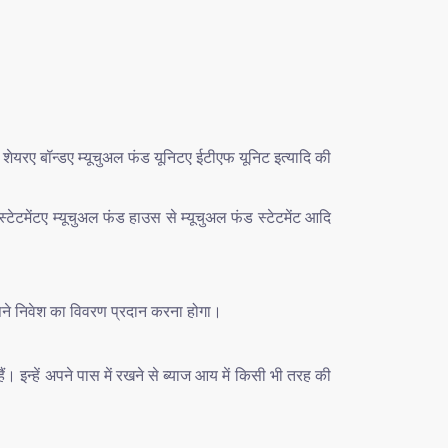
े शेयरए बॉन्डए म्यूचुअल फंड यूनिटए ईटीएफ यूनिट इत्यादि की
्टेटमेंटए म्यूचुअल फंड हाउस से म्यूचुअल फंड स्टेटमेंट आदि
पने निवेश का विवरण प्रदान करना होगा।
ैं। इन्हें अपने पास में रखने से ब्याज आय में किसी भी तरह की