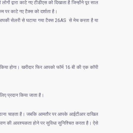
गों द्वारा काटे गए टीडीएस को दिखाता है जिन्होंने पूर साल
म पर काटे गए टैक्स को दर्शाता है।
पकी सेलरी से घटाया गया टैक्स 26AS से मेच करता है या
गतान किया होगा। खरीदार फिर आपको फॉर्म 16 बी की एक कॉपी
 लिए प्रदान किया जाता है।
 उठाना चाहता है। जबकि आमतौर पर आपके आईटीआर दाखिल
रमाण की आवश्यकता होने पर सुविधा सुनिश्चित करता है। ऐसे