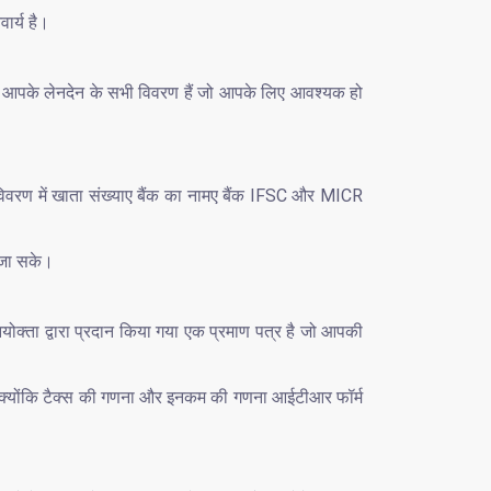
र्य है।
स आपके लेनदेन के सभी विवरण हैं जो आपके लिए आवश्यक हो
वरण में खाता संख्याए बैंक का नामए बैंक IFSC और MICR
ी जा सके।
नियोक्ता द्वारा प्रदान किया गया एक प्रमाण पत्र है जो आपकी
है क्योंकि टैक्स की गणना और इनकम की गणना आईटीआर फॉर्म