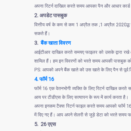
अपना रिटर्न दाखिल करते समय आपका पैन और आधार कार्ड आ
2. अपडेट पासबुक
वित्तीय वर्ष के कम से कम 1 अप्रैल तक ;1 अप्रैल 2020
सकते हैं।
3.
बैंक खाता विवरण
आईटीआर दाखिल करते समयए फाइलर को उसके द्वारा रखे और
शामिल हैं। हम इन विवरणों को भरते समय आपकी पासबुक को अ
PS: आपको अपने बैंक खाते को उस खाते के लिए पैन से पूर्व
4. फॉर्म 16
फॉर्म 16 एक वेतनभोगी व्यक्ति के लिए रिटर्न दाखिल करते सम
आय पर टीडीएस के लिए सत्यापन के रूप में कार्य करता है।
अपना इनकम टैक्स रिटर्न फाइल करते समय आपको फॉर्म 16 क
में दिए गए हैं। आप अपने सेलरी से जुड़े डेटा को भरते सम
5. 26 एएस