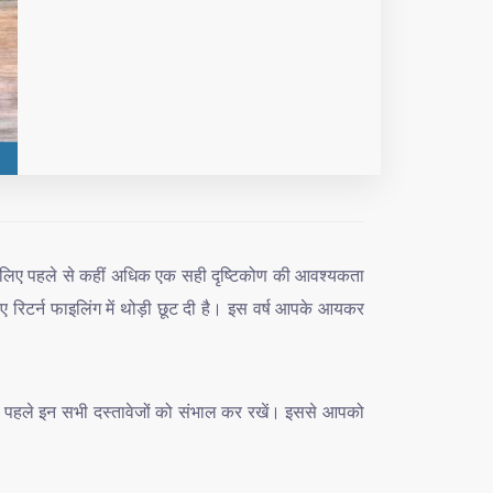
के लिए पहले से कहीं अधिक एक सही दृष्टिकोण की आवश्यकता
ए रिटर्न फाइलिंग में थोड़ी छूट दी है। इस वर्ष आपके आयकर
 से पहले इन सभी दस्तावेजों को संभाल कर रखें। इससे आपको