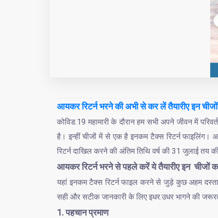
आयकर रिटर्न भरने की अभी से कर लें तैयारीए इन चीजों 
कोविड.19 महामारी के दौरान हम सभी अपने जीवन में परिवर
है। इन्हीं चीजों में से एक है इनकम टैक्स रिटर्न फाइलिं
रिटर्न दाखिल करने की अंतिम तिथि वर्ष की 31 जुलाई तय 
आयकर रिटर्न भरने से पहले करें ये तैयारीए इन चीजों का
यहां इनकम टैक्स रिटर्न फाइल करने से जुड़े कुछ अहम दस्
सही और सटीक जानकारी के लिए इधर.उधर भागने की जरूरत
1. पहचान प्रमाण