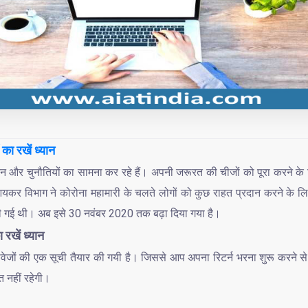
का रखें ध्यान
्तन और चुनौतियों का सामना कर रहे हैं। अपनी जरूरत की चीजों को पूरा करने 
ग। आयकर विभाग ने कोरोना महामारी के चलते लोगों को कुछ राहत प्रदान करने के लि
की गई थी। अब इसे 30 नवंबर 2020 तक बढ़ा दिया गया है।
 रखें ध्यान
तावेजों की एक सूची तैयार की गयी है। जिससे आप अपना रिटर्न भरना शुरू करने
 नहीं रहेगी।