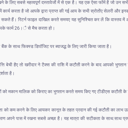
िए सबसे महत्वपूर्ण दस्तावेजों में से एक है। यह एक ऐसा फॉर्म है जो उन सभी लो
 कार्य करता है जो आपके द्वारा प्राप्त की गई आय के सभी स्रोतोंए सेलरी और इनक
हैं। रिटर्न फाइल दाखिल करते समयए यह सुनिश्चित कर लें कि वास्तव में आ
पके फार्म 26।ै से मैच करता हो।
े बैंक के साथ फिक्स्ड डिपॉजिट पर ब्याजद्ध के लिए जारी किया जाता है।
ंपत्ति बेची हैए तो खरीदार ने टैक्स की राशि में कटौती करने के बाद आपको भु
्शाता है।
लिकों को मकान मालिक को किराए का भुगतान करते समय किए गए टीडीएस कटौती के
ता को कम करने के लिए आयकर कानून के तहत प्रदान की गई कटौती का लाभ
्रमाण अपने पास में रखना सबसे अच्छा है। यह मात्रा की सटीकता के साथ.साथ प्