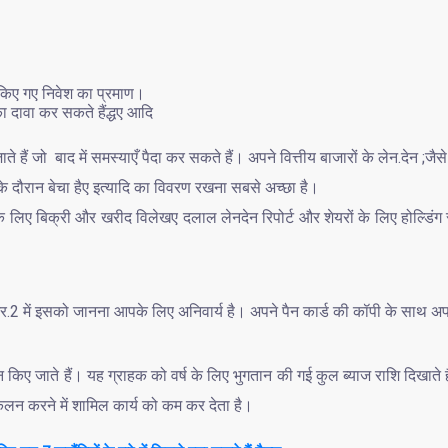
 किए गए निवेश का प्रमाण।
ा दावा कर सकते हैंद्धए आदि
हैं जो बाद में समस्याएँ पैदा कर सकते हैं। अपने वित्तीय बाजारों के लेन.देन ;जैस
 के दौरान बेचा हैए इत्यादि का विवरण रखना सबसे अच्छा है।
ि के लिए बिक्री और खरीद विलेखए दलाल लेनदेन रिपोर्ट और शेयरों के लिए होल्डिंग स
र.2 में इसको जानना आपके लिए अनिवार्य है। अपने पैन कार्ड की कॉपी के साथ अ
दान किए जाते हैं। यह ग्राहक को वर्ष के लिए भुगतान की गई कुल ब्याज राशि दिखाते ह
आकलन करने में शामिल कार्य को कम कर देता है।